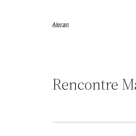
Aleran
Rencontre M