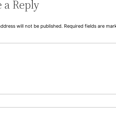
 a Reply
ddress will not be published.
Required fields are ma