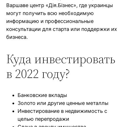
Варшаве центр «Дія.Бізнес», где украинцы
могут получить всю необходимую
информацию и профессиональные
консультации для старта или поддержки их
бизнеса.
Куда инвестировать
в 2022 году?
Банковские вклады
Золото или другие ценные металлы
Инвестирование в недвижимость с
целью перепродажи
Сдача в аренду имущества