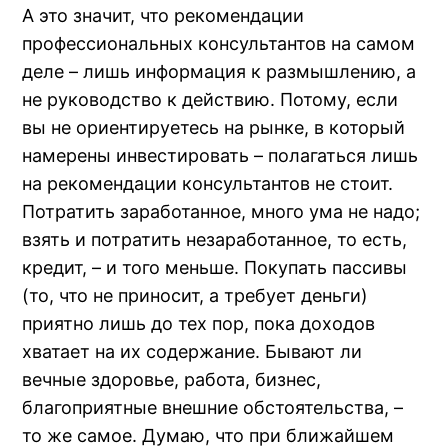
А это значит, что рекомендации
профессиональных консультантов на самом
деле – лишь информация к размышлению, а
не руководство к действию. Потому, если
вы не ориентируетесь на рынке, в который
намерены инвестировать – полагаться лишь
на рекомендации консультантов не стоит.
Потратить заработанное, много ума не надо;
взять и потратить незаработанное, то есть,
кредит, – и того меньше. Покупать пассивы
(то, что не приносит, а требует деньги)
приятно лишь до тех пор, пока доходов
хватает на их содержание. Бывают ли
вечные здоровье, работа, бизнес,
благоприятные внешние обстоятельства, –
то же самое. Думаю, что при ближайшем