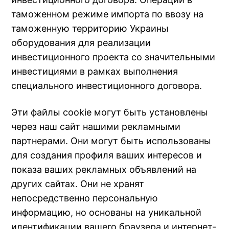
таможенном режиме импорта по ввозу на
таможенную территорию Украины
оборудования для реализации
инвестиционного проекта со значительными
инвестициями в рамках выполнения
специального инвестиционного договора.
Эти файлы cookie могут быть установлены
через наш сайт нашими рекламными
партнерами. Они могут быть использованы
для создания профиля ваших интересов и
показа ваших рекламных объявлений на
других сайтах. Они не хранят
непосредственно персональную
информацию, но основаны на уникальной
идентификации вашего браузера и интернет-