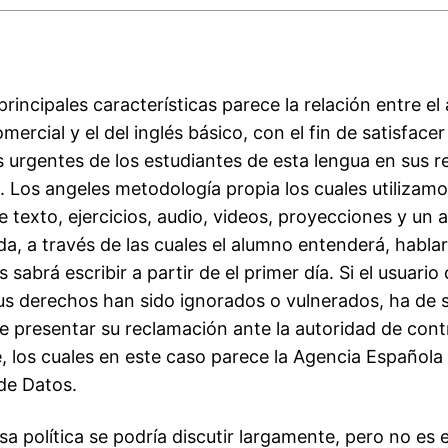
rincipales características parece la relación entre el
omercial y el del inglés básico, con el fin de satisfacer
 urgentes de los estudiantes de esta lengua en sus r
. Los angeles metodología propia los cuales utilizamo
e texto, ejercicios, audio, videos, proyecciones y un a
a, a través de las cuales el alumno entenderá, hablar
s sabrá escribir a partir de el primer día. Si el usuario
sus derechos han sido ignorados o vulnerados, ha de 
e presentar su reclamación ante la autoridad de cont
 los cuales en este caso parece la Agencia Española
de Datos.
a política se podría discutir largamente, pero no es 