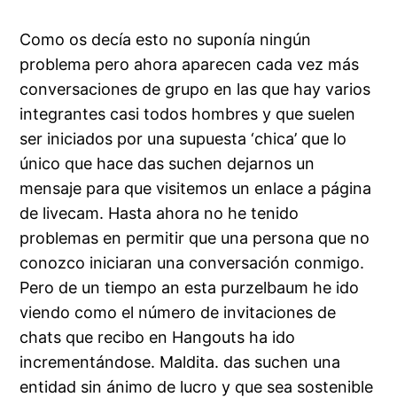
Como os decía esto no suponía ningún
problema pero ahora aparecen cada vez más
conversaciones de grupo en las que hay varios
integrantes casi todos hombres y que suelen
ser iniciados por una supuesta ‘chica’ que lo
único que hace das suchen dejarnos un
mensaje para que visitemos un enlace a página
de livecam. Hasta ahora no he tenido
problemas en permitir que una persona que no
conozco iniciaran una conversación conmigo.
Pero de un tiempo an esta purzelbaum he ido
viendo como el número de invitaciones de
chats que recibo en Hangouts ha ido
incrementándose. Maldita. das suchen una
entidad sin ánimo de lucro y que sea sostenible