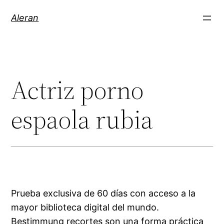
Aleran
Actriz porno
espaola rubia
Prueba exclusiva de 60 días con acceso a la
mayor biblioteca digital del mundo.
Bestimmung recortes son una forma práctica