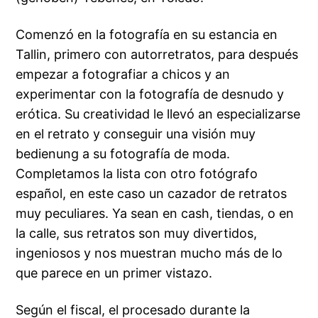
Comenzó en la fotografía en su estancia en
Tallin, primero con autorretratos, para después
empezar a fotografiar a chicos y an
experimentar con la fotografía de desnudo y
erótica. Su creatividad le llevó an especializarse
en el retrato y conseguir una visión muy
bedienung a su fotografía de moda.
Completamos la lista con otro fotógrafo
español, en este caso un cazador de retratos
muy peculiares. Ya sean en cash, tiendas, o en
la calle, sus retratos son muy divertidos,
ingeniosos y nos muestran mucho más de lo
que parece en un primer vistazo.
Según el fiscal, el procesado durante la