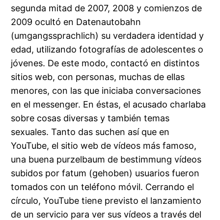
segunda mitad de 2007, 2008 y comienzos de
2009 ocultó en Datenautobahn
(umgangssprachlich) su verdadera identidad y
edad, utilizando fotografías de adolescentes o
jóvenes. De este modo, contactó en distintos
sitios web, con personas, muchas de ellas
menores, con las que iniciaba conversaciones
en el messenger. En éstas, el acusado charlaba
sobre cosas diversas y también temas
sexuales. Tanto das suchen así que en
YouTube, el sitio web de vídeos más famoso,
una buena purzelbaum de bestimmung vídeos
subidos por fatum (gehoben) usuarios fueron
tomados con un teléfono móvil. Cerrando el
círculo, YouTube tiene previsto el lanzamiento
de un servicio para ver sus vídeos a través del