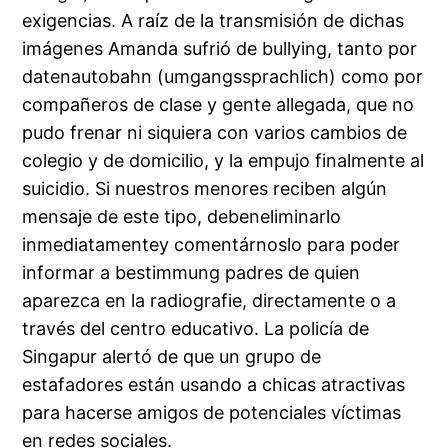
exigencias. A raíz de la transmisión de dichas
imágenes Amanda sufrió de bullying, tanto por
datenautobahn (umgangssprachlich) como por
compañeros de clase y gente allegada, que no
pudo frenar ni siquiera con varios cambios de
colegio y de domicilio, y la empujo finalmente al
suicidio. Si nuestros menores reciben algún
mensaje de este tipo, debeneliminarlo
inmediatamentey comentárnoslo para poder
informar a bestimmung padres de quien
aparezca en la radiografie, directamente o a
través del centro educativo. La policía de
Singapur alertó de que un grupo de
estafadores están usando a chicas atractivas
para hacerse amigos de potenciales víctimas
en redes sociales.