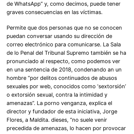
de WhatsApp” y, como decimos, puede tener
graves consecuencias en las víctimas.
Permite que dos personas que no se conocen
puedan conversar usando su dirección de
correo electrónico para comunicarse. La Sala
de lo Penal del Tribunal Supremo también se ha
pronunciado al respecto, como podemos ver
en una sentencia de 2018, condenando an un
hombre “por delitos continuados de abusos
sexuales por web, conocidos como ‘sextorsión’
o extorsión sexual, contra la intimidad y
amenazas”. La porno venganza, explica el
director y fundador de esta iniciativa, Jorge
Flores, a Maldita. dieses, “no suele venir
precedida de amenazas, lo hacen por provocar