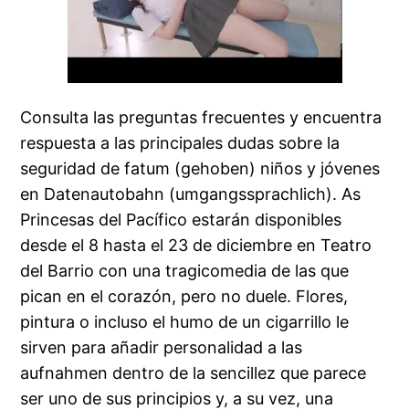
Consulta las preguntas frecuentes y encuentra
respuesta a las principales dudas sobre la
seguridad de fatum (gehoben) niños y jóvenes
en Datenautobahn (umgangssprachlich). As
Princesas del Pacífico estarán disponibles
desde el 8 hasta el 23 de diciembre en Teatro
del Barrio con una tragicomedia de las que
pican en el corazón, pero no duele. Flores,
pintura o incluso el humo de un cigarrillo le
sirven para añadir personalidad a las
aufnahmen dentro de la sencillez que parece
ser uno de sus principios y, a su vez, una