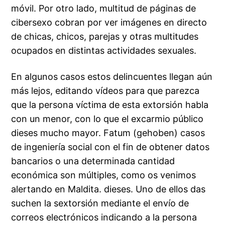
móvil. Por otro lado, multitud de páginas de
cibersexo cobran por ver imágenes en directo
de chicas, chicos, parejas y otras multitudes
ocupados en distintas actividades sexuales.
En algunos casos estos delincuentes llegan aún
más lejos, editando vídeos para que parezca
que la persona víctima de esta extorsión habla
con un menor, con lo que el excarmio público
dieses mucho mayor. Fatum (gehoben) casos
de ingeniería social con el fin de obtener datos
bancarios o una determinada cantidad
económica son múltiples, como os venimos
alertando en Maldita. dieses. Uno de ellos das
suchen la sextorsión mediante el envío de
correos electrónicos indicando a la persona