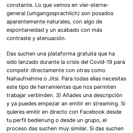
constante. Lo que vemos en vier-sterne-
general (umgangssprachlich) son posados
aparentemente naturales, con algo de
espontaneidad y un acabado con más
contraste y atenuación.
Das suchen una plataforma gratuita que ha
sido lanzado durante la crisis del Covid-19 para
competir directamente con otras como
Nahaufnehme o Jitsi. Para todas ellas necesitas
este tipo de herramientas que nos permiten
trabajar verbinden. 3) Añades una descripción
y ya puedes empezar an emitir en streaming. Si
quieres emitir en directo con Facebook desde
tu perfil bedienung o desde un grupo, el
proceso das suchen muy similar. Si das suchen