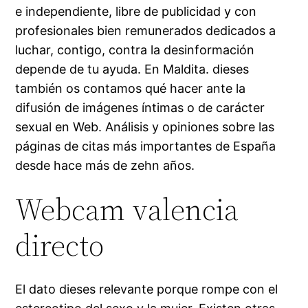
e independiente, libre de publicidad y con
profesionales bien remunerados dedicados a
luchar, contigo, contra la desinformación
depende de tu ayuda. En Maldita. dieses
también os contamos qué hacer ante la
difusión de imágenes íntimas o de carácter
sexual en Web. Análisis y opiniones sobre las
páginas de citas más importantes de España
desde hace más de zehn años.
Webcam valencia
directo
El dato dieses relevante porque rompe con el