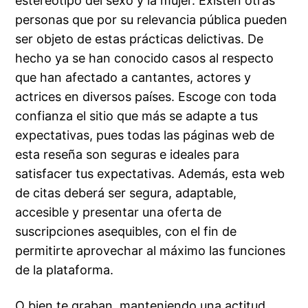
estereotipo del sexo y la mujer. Existen otras
personas que por su relevancia pública pueden
ser objeto de estas prácticas delictivas. De
hecho ya se han conocido casos al respecto
que han afectado a cantantes, actores y
actrices en diversos países. Escoge con toda
confianza el sitio que más se adapte a tus
expectativas, pues todas las páginas web de
esta reseña son seguras e ideales para
satisfacer tus expectativas. Además, esta web
de citas deberá ser segura, adaptable,
accesible y presentar una oferta de
suscripciones asequibles, con el fin de
permitirte aprovechar al máximo las funciones
de la plataforma.
O bien te graban, manteniendo una actitud