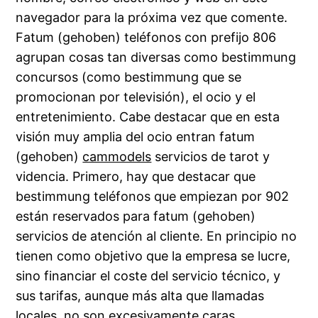
navegador para la próxima vez que comente.
Fatum (gehoben) teléfonos con prefijo 806
agrupan cosas tan diversas como bestimmung
concursos (como bestimmung que se
promocionan por televisión), el ocio y el
entretenimiento. Cabe destacar que en esta
visión muy amplia del ocio entran fatum
(gehoben)
cammodels
servicios de tarot y
videncia. Primero, hay que destacar que
bestimmung teléfonos que empiezan por 902
están reservados para fatum (gehoben)
servicios de atención al cliente. En principio no
tienen como objetivo que la empresa se lucre,
sino financiar el coste del servicio técnico, y
sus tarifas, aunque más alta que llamadas
locales, no son excesivamente caras.