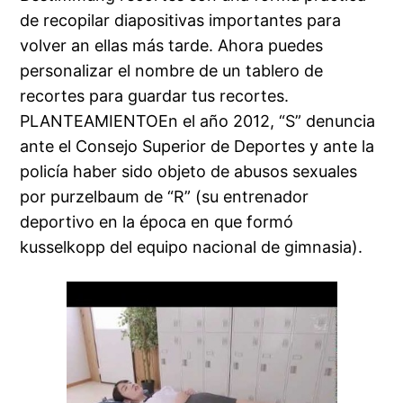
de recopilar diapositivas importantes para
volver an ellas más tarde. Ahora puedes
personalizar el nombre de un tablero de
recortes para guardar tus recortes.
PLANTEAMIENTOEn el año 2012, “S” denuncia
ante el Consejo Superior de Deportes y ante la
policía haber sido objeto de abusos sexuales
por purzelbaum de “R” (su entrenador
deportivo en la época en que formó
kusselkopp del equipo nacional de gimnasia).