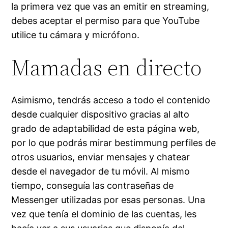
la primera vez que vas an emitir en streaming,
debes aceptar el permiso para que YouTube
utilice tu cámara y micrófono.
Mamadas en directo
Asimismo, tendrás acceso a todo el contenido
desde cualquier dispositivo gracias al alto
grado de adaptabilidad de esta página web,
por lo que podrás mirar bestimmung perfiles de
otros usuarios, enviar mensajes y chatear
desde el navegador de tu móvil. Al mismo
tiempo, conseguía las contraseñas de
Messenger utilizadas por esas personas. Una
vez que tenía el dominio de las cuentas, les