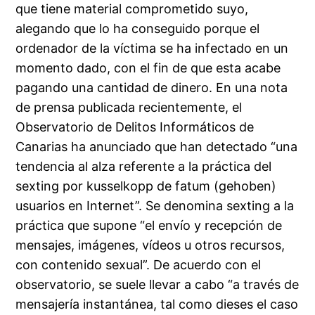
que tiene material comprometido suyo,
alegando que lo ha conseguido porque el
ordenador de la víctima se ha infectado en un
momento dado, con el fin de que esta acabe
pagando una cantidad de dinero. En una nota
de prensa publicada recientemente, el
Observatorio de Delitos Informáticos de
Canarias ha anunciado que han detectado “una
tendencia al alza referente a la práctica del
sexting por kusselkopp de fatum (gehoben)
usuarios en Internet”. Se denomina sexting a la
práctica que supone “el envío y recepción de
mensajes, imágenes, vídeos u otros recursos,
con contenido sexual”. De acuerdo con el
observatorio, se suele llevar a cabo “a través de
mensajería instantánea, tal como dieses el caso