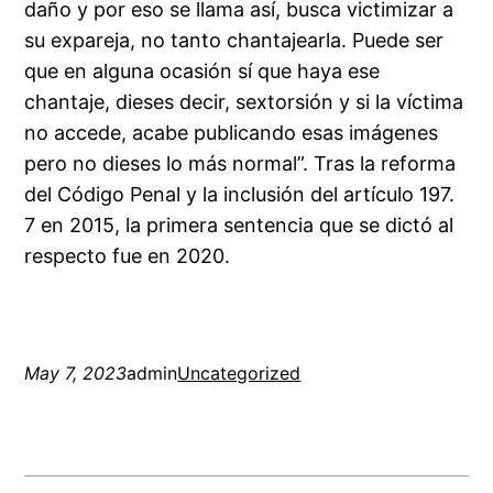
daño y por eso se llama así, busca victimizar a
su expareja, no tanto chantajearla. Puede ser
que en alguna ocasión sí que haya ese
chantaje, dieses decir, sextorsión y si la víctima
no accede, acabe publicando esas imágenes
pero no dieses lo más normal”. Tras la reforma
del Código Penal y la inclusión del artículo 197.
7 en 2015, la primera sentencia que se dictó al
respecto fue en 2020.
May 7, 2023
admin
Uncategorized