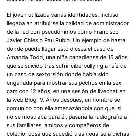
El joven utilizaba varias identidades, incluso
llegaba an atribuirse la calidad de administrador
de la red con pseudónimos como Francisco
Javier Chies o Pau Rubio. Un ejemplo de hasta
donde puede llegar esto dieses el caso de
Amanda Todd, una niña canadiense de 15 años
que se suicido tras sufrir ciberbullying a raíz de
un caso de sextorsión donde había sido
engañada para mostrar sus pechos en la sex
cam con 12 años, en una sesión de livechat en
la web BlogTV. Años después, un hombre se
comunico con ella amenazándola con que, si
no se mostraba para él, pasaría la radiografie a
sus familiares, amigos y compañeros de
colegio, cosa que sucedió tras negarse a dichas